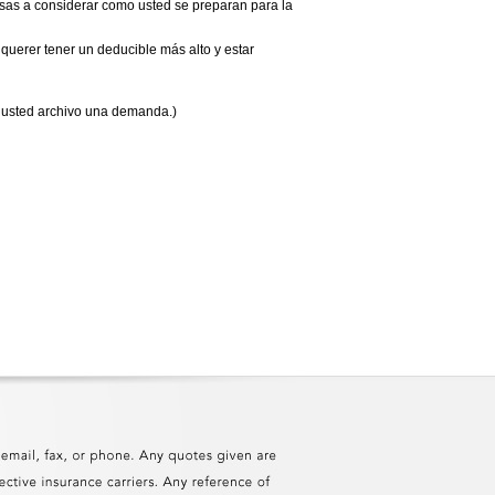
sas a considerar como usted se preparan para la
uerer tener un deducible más alto y estar
 usted archivo una demanda.)