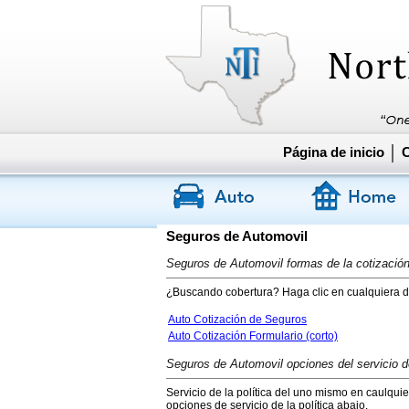
Página de inicio
C
Seguros de Automovil
Seguros de Automovil formas de la cotizació
¿Buscando cobertura? Haga clic en cualquiera de
Auto Cotización de Seguros
Auto Cotización Formulario (corto)
Seguros de Automovil opciones del servicio de
Servicio de la política del uno mismo en caulqui
opciones de servicio de la política abajo.